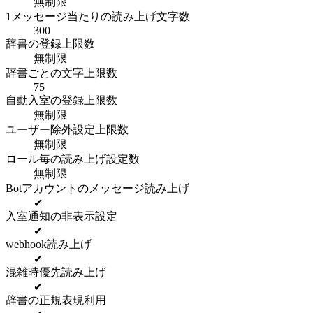
無制限
1メッセージ当たりの読み上げ文字数
300
辞書の登録上限数
無制限
辞書ごとの文字上限数
75
自動入室の登録上限数
無制限
ユーザー除外設定上限数
無制限
ロール毎の読み上げ設定数
無制限
Botアカウントのメッセージ読み上げ
✔
入室通知の非表示設定
✔
webhook読み上げ
✔
混雑時優先読み上げ
✔
辞書の正規表現利用