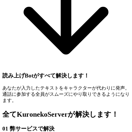
読み上げBotがすべて解決します！
あなたが入力したテキストをキャラクターが代わりに発声。
通話に参加する全員がスムーズにやり取りできるようになり
ます。
全てKuronekoServerが解決します！
01
弊サービスで解決