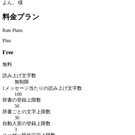
よん。 様
料金プラン
Rate Plans
Plan
Free
無料
読み上げ文字数
無制限
1メッセージ当たりの読み上げ文字数
100
辞書の登録上限数
50
辞書ごとの文字上限数
30
自動入室の登録上限数
3