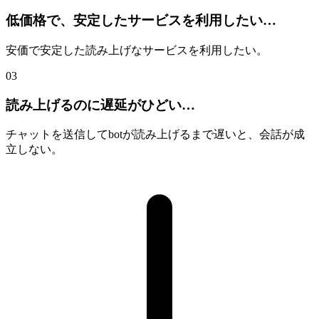
低価格
で、安定したサービスを利用したい…
安価で安定した読み上げなサービスを利用したい。
03
読み上げるのに
遅延
がひどい…
チャットを送信してbotが読み上げるまで遅いと、会話が成
立しない。