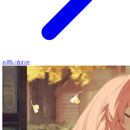
お問い合わせ