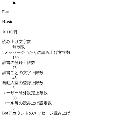
✖
Plan
Basic
￥110/月
読み上げ文字数
無制限
1メッセージ当たりの読み上げ文字数
150
辞書の登録上限数
75
辞書ごとの文字上限数
45
自動入室の登録上限数
5
ユーザー除外設定上限数
30
ロール毎の読み上げ設定数
5
Botアカウントのメッセージ読み上げ