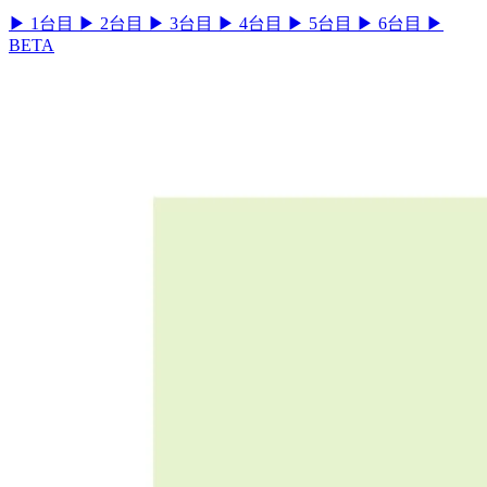
▶
1台目
▶
2台目
▶
3台目
▶
4台目
▶
5台目
▶
6台目
▶
BETA