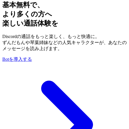
基本無料で、
より多くの方へ
楽しい通話体験を
Discordの通話をもっと楽しく、もっと快適に。
ずんだもんや琴葉姉妹などの人気キャラクターが、あなたの
メッセージを読み上げます。
Botを導入する