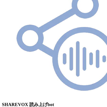
SHAREVOX 読み上げbot