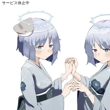
サービス休止中