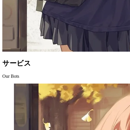
サービス
Our Bots