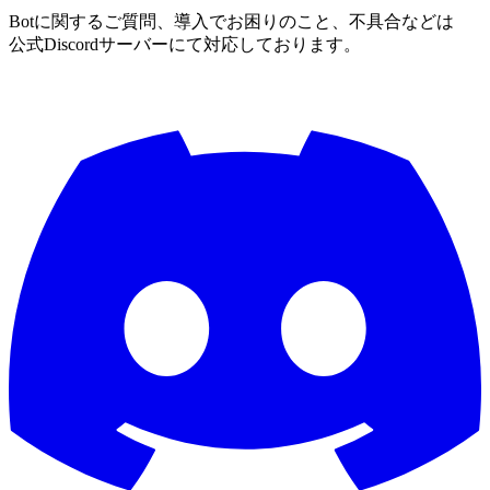
Botに関するご質問、導入でお困りのこと、不具合などは
公式Discordサーバーにて対応しております。