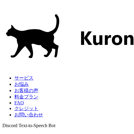
サービス
お悩み
お客様の声
料金プラン
FAQ
クレジット
お問い合わせ
Discord Text-to-Speech Bot