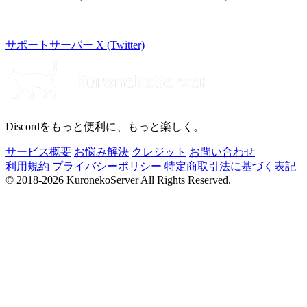
サポートサーバー
X (Twitter)
Discordをもっと便利に、もっと楽しく。
サービス概要
お悩み解決
クレジット
お問い合わせ
利用規約
プライバシーポリシー
特定商取引法に基づく表記
© 2018-2026 KuronekoServer All Rights Reserved.