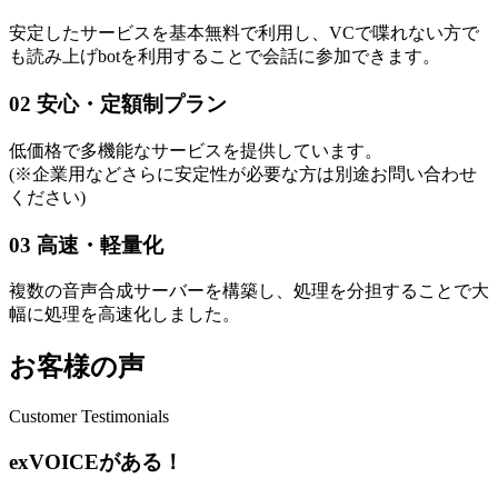
安定したサービスを基本無料で利用し、VCで喋れない方で
も読み上げbotを利用することで会話に参加できます。
02
安心・定額制プラン
低価格で多機能なサービスを提供しています。
(※企業用などさらに安定性が必要な方は別途お問い合わせ
ください)
03
高速・軽量化
複数の音声合成サーバーを構築し、処理を分担することで大
幅に処理を高速化しました。
お客様の声
Customer Testimonials
exVOICEがある！